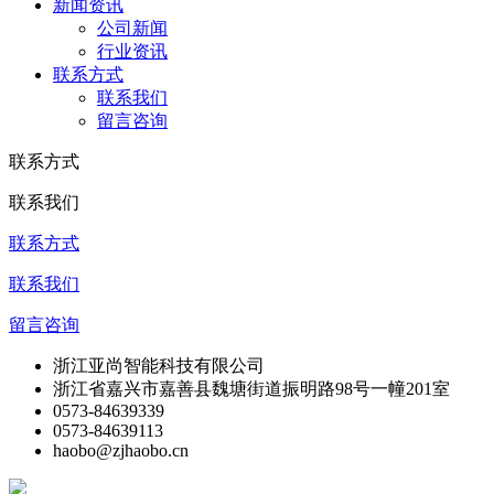
新闻资讯
公司新闻
行业资讯
联系方式
联系我们
留言咨询
联系方式
联系我们
联系方式
联系我们
留言咨询
浙江亚尚智能科技有限公司
浙江省嘉兴市嘉善县魏塘街道振明路98号一幢201室
0573-84639339
0573-84639113
haobo@zjhaobo.cn