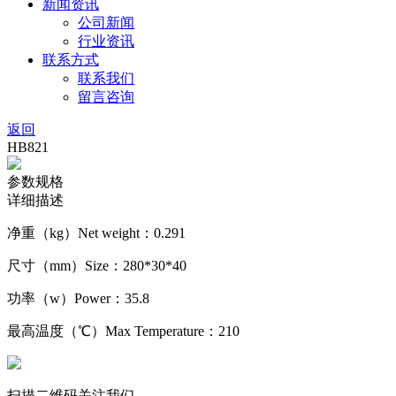
新闻资讯
公司新闻
行业资讯
联系方式
联系我们
留言咨询
返回
HB821
参数规格
详细描述
净重（kg）Net weight：0.291
尺寸（mm）Size：280*30*40
功率（w）Power：35.8
最高温度（℃）Max Temperature：210
扫描二维码关注我们