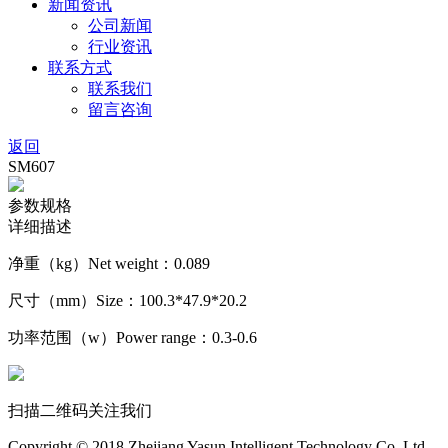
新闻资讯
公司新闻
行业资讯
联系方式
联系我们
留言咨询
返回
SM607
参数规格
详细描述
净重（kg）Net weight：0.089
尺寸（mm）Size：100.3*47.9*20.2
功率范围（w）Power range：0.3-0.6
扫描二维码关注我们
Copyright © 2018 Zhejiang Yasun Intelligent Technology Co.,Ltd